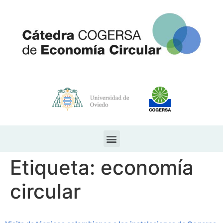
Etiqueta:
economía
circular