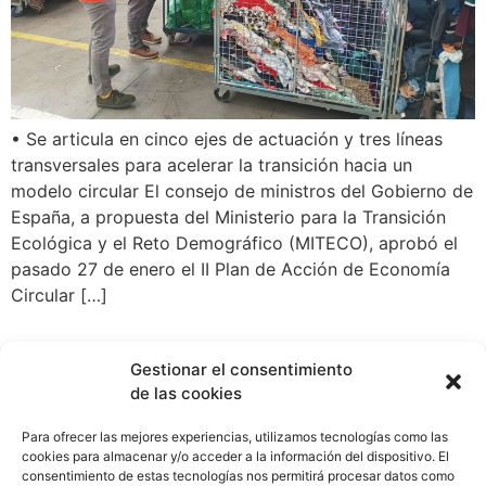
• Se articula en cinco ejes de actuación y tres líneas
transversales para acelerar la transición hacia un
modelo circular El consejo de ministros del Gobierno de
España, a propuesta del Ministerio para la Transición
Ecológica y el Reto Demográfico (MITECO), aprobó el
pasado 27 de enero el II Plan de Acción de Economía
Circular […]
Gestionar el consentimiento
de las cookies
Para ofrecer las mejores experiencias, utilizamos tecnologías como las
Cátedra COGERSA Economía Circular
cookies para almacenar y/o acceder a la información del dispositivo. El
catedracogersa@uniovi.es
consentimiento de estas tecnologías nos permitirá procesar datos como