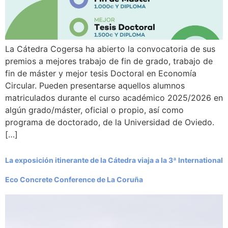
La Cátedra Cogersa ha abierto la convocatoria de sus
premios a mejores trabajo de fin de grado, trabajo de
fin de máster y mejor tesis Doctoral en Economía
Circular. Pueden presentarse aquellos alumnos
matriculados durante el curso académico 2025/2026 en
algún grado/máster, oficial o propio, así como
programa de doctorado, de la Universidad de Oviedo.
[…]
La exposición itinerante de la Cátedra viaja a la 3ª International
Eco Concrete Conference de La Coruña