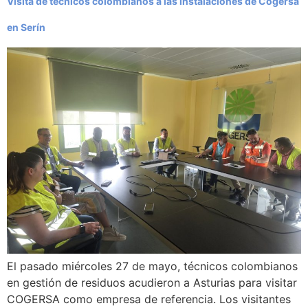
Visita de técnicos colombianos a las instalaciones de Cogersa
en Serín
El pasado miércoles 27 de mayo, técnicos colombianos
en gestión de residuos acudieron a Asturias para visitar
COGERSA como empresa de referencia. Los visitantes