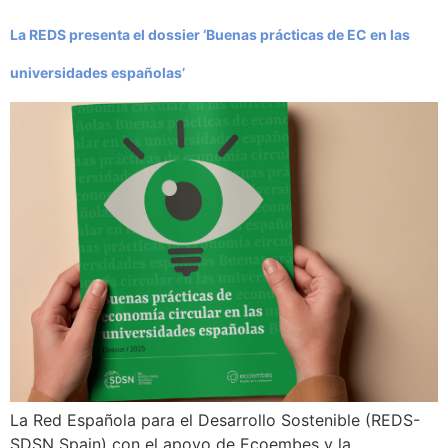
La REDS presenta el dossier ‘Buenas prácticas de EC en las
universidades españolas’
La Red Española para el Desarrollo Sostenible (REDS-
SDSN Spain) con el apoyo de Ecoembes y la