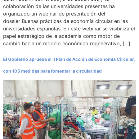
colaboración de las universidades presentes ha
organizado un webinar de presentación del
dossier Buenas prácticas de economía circular en las
universidades españolas. En este webinar se visibiliza el
papel estratégico de la academia como motor de
cambio hacia un modelo económico regenerativo, […]
El Gobierno aprueba el II Plan de Acción de Economía Circular,
con 105 medidas para fomentar la circularidad