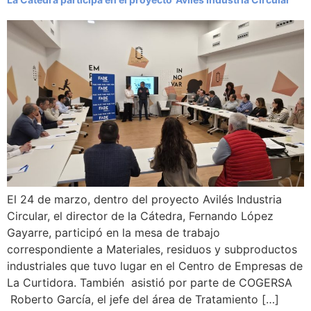
El 24 de marzo, dentro del proyecto Avilés Industria
Circular, el director de la Cátedra, Fernando López
Gayarre, participó en la mesa de trabajo
correspondiente a Materiales, residuos y subproductos
industriales que tuvo lugar en el Centro de Empresas de
La Curtidora. También asistió por parte de COGERSA
Roberto García, el jefe del área de Tratamiento […]