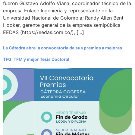
fueron Gustavo Adolfo Viana, coordinador técnico de la
empresa Enlace Ingeniería y representante de la
Universidad Nacional de Colombia; Randy Allen Bent
Hooker, gerente general de la empresa semipública
EEDAS (https://eedas.com.co/), […]
La Cátedra abre la convocatoria de sus premios a mejores
TFG, TFM y mejor Tesis Doctoral