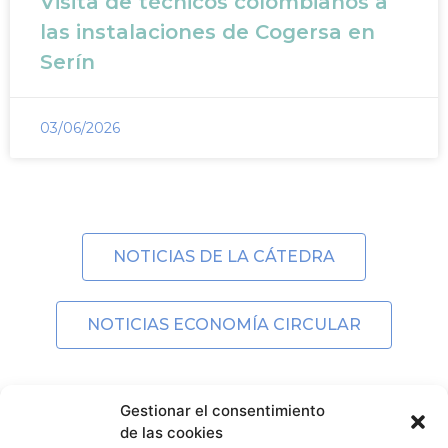
Visita de técnicos colombianos a
las instalaciones de Cogersa en
Serín
03/06/2026
NOTICIAS DE LA CÁTEDRA
NOTICIAS ECONOMÍA CIRCULAR
Gestionar el consentimiento
de las cookies