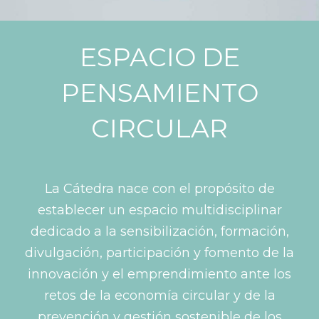
ESPACIO DE
PENSAMIENTO
CIRCULAR
La Cátedra nace con el propósito de
establecer un espacio multidisciplinar
dedicado a la sensibilización, formación,
divulgación, participación y fomento de la
innovación y el emprendimiento ante los
retos de la economía circular y de la
prevención y gestión sostenible de los