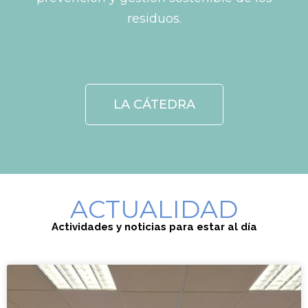
residuos.
LA CÁTEDRA
ACTUALIDAD
Actividades y noticias para estar al día