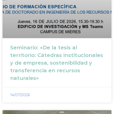
Seminario: «De la tesis al
territorio: Cátedras institucionales
y de empresa, sostenibilidad y
transferencia en recursos
naturales»
14/07/2026