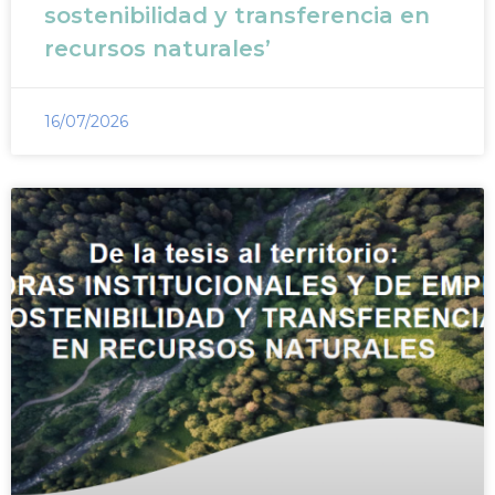
sostenibilidad y transferencia en
recursos naturales’
16/07/2026