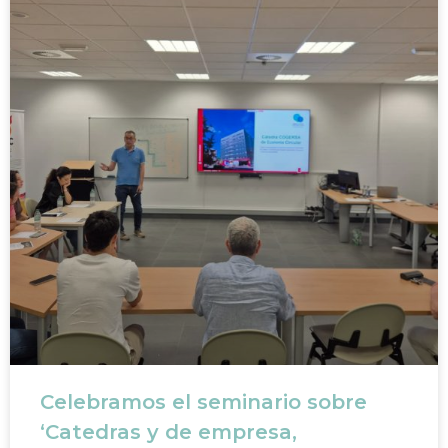
Celebramos el seminario sobre
‘Catedras y de empresa,