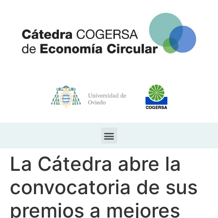
La Cátedra abre la
convocatoria de sus
premios a mejores