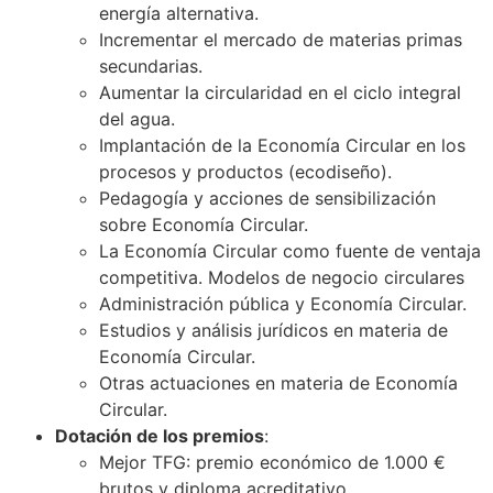
energía alternativa.
Incrementar el mercado de materias primas
secundarias.
Aumentar la circularidad en el ciclo integral
del agua.
Implantación de la Economía Circular en los
procesos y productos (ecodiseño).
Pedagogía y acciones de sensibilización
sobre Economía Circular.
La Economía Circular como fuente de ventaja
competitiva. Modelos de negocio circulares
Administración pública y Economía Circular.
Estudios y análisis jurídicos en materia de
Economía Circular.
Otras actuaciones en materia de Economía
Circular.
Dotación de los premios
:
Mejor TFG: premio económico de 1.000 €
brutos y diploma acreditativo.