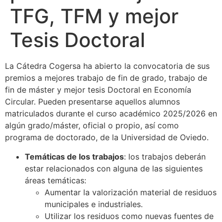
TFG, TFM y mejor
Tesis Doctoral
La Cátedra Cogersa ha abierto la convocatoria de sus
premios a mejores trabajo de fin de grado, trabajo de
fin de máster y mejor tesis Doctoral en Economía
Circular. Pueden presentarse aquellos alumnos
matriculados durante el curso académico 2025/2026 en
algún grado/máster, oficial o propio, así como
programa de doctorado, de la Universidad de Oviedo.
Temáticas de los trabajos
: los trabajos deberán
estar relacionados con alguna de las siguientes
áreas temáticas:
Aumentar la valorización material de residuos
municipales e industriales.
Utilizar los residuos como nuevas fuentes de