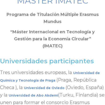
MÁSTER IMATEC
Programa de Titulación Múltiple Erasmus
Mundus
“Máster Internacional en Tecnología y
Gestión para la Economía Circular”
(IMATEC)
Universidades participantes
Tres universidades europeas, la
Universidad de
(Praga, República
Química y Tecnología de Praga
Checa ), la
(Oviedo, España)
Universidad de Oviedo
y la
(Turku, Finlandia) se
Universidad de Abo Akdemi
unen para formar el consorcio Erasmus