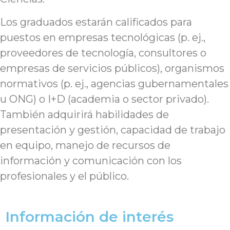
Los graduados estarán calificados para
puestos en empresas tecnológicas (p. ej.,
proveedores de tecnología, consultores o
empresas de servicios públicos), organismos
normativos (p. ej., agencias gubernamentales
u ONG) o I+D (academia o sector privado).
También adquirirá habilidades de
presentación y gestión, capacidad de trabajo
en equipo, manejo de recursos de
información y comunicación con los
profesionales y el público.
Información de interés