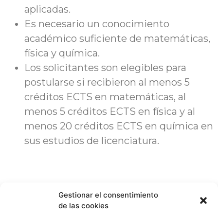
aplicadas.
Es necesario un conocimiento
académico suficiente de matemáticas,
física y química.
Los solicitantes son elegibles para
postularse si recibieron al menos 5
créditos ECTS en matemáticas, al
menos 5 créditos ECTS en física y al
menos 20 créditos ECTS en química en
sus estudios de licenciatura.
Gestionar el consentimiento
de las cookies