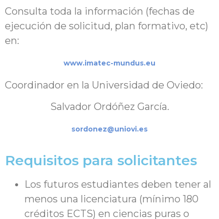
Consulta toda la información (fechas de
ejecución de solicitud, plan formativo, etc)
en:
www.imatec-mundus.eu
Coordinador en la Universidad de Oviedo:
Salvador Ordóñez García.
sordonez@uniovi.es
Requisitos para solicitantes
Los futuros estudiantes deben tener al
menos una licenciatura (mínimo 180
créditos ECTS) en ciencias puras o