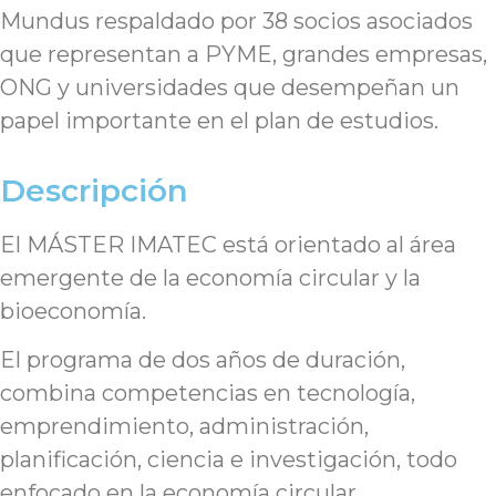
Mundus respaldado por 38 socios asociados
que representan a PYME, grandes empresas,
ONG y universidades que desempeñan un
papel importante en el plan de estudios.
Descripción
El MÁSTER IMATEC está orientado al área
emergente de la economía circular y la
bioeconomía.
El programa de dos años de duración,
combina competencias en tecnología,
emprendimiento, administración,
planificación, ciencia e investigación, todo
enfocado en la economía circular.