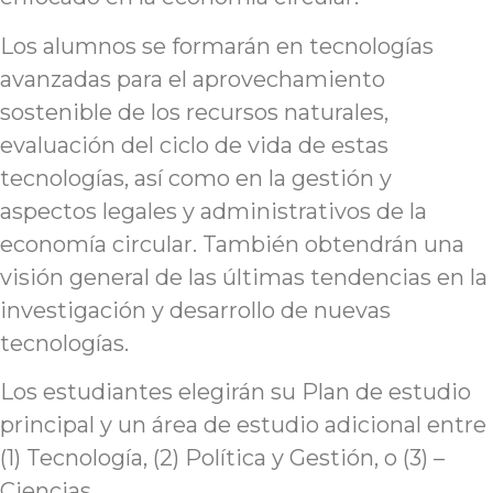
Los alumnos se formarán en tecnologías
avanzadas para el aprovechamiento
sostenible de los recursos naturales,
evaluación del ciclo de vida de estas
tecnologías, así como en la gestión y
aspectos legales y administrativos de la
economía circular. También obtendrán una
visión general de las últimas tendencias en la
investigación y desarrollo de nuevas
tecnologías.
Los estudiantes elegirán su Plan de estudio
principal y un área de estudio adicional entre
(1) Tecnología, (2) Política y Gestión, o (3) –
Ciencias.