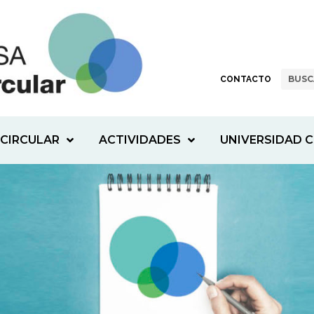
CONTACTO
CIRCULAR
ACTIVIDADES
UNIVERSIDAD C