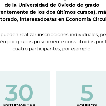
de la Universidad de Oviedo de grado
rentemente de los dos últimos cursos), má
torado, interesados/as en Economía Circul
 pueden realizar inscripciones individuales, p
én por grupos previamente constituidos por t
cuatro participantes, por ejemplo.
30
5
ESTUDIANTES
EQUIPOS