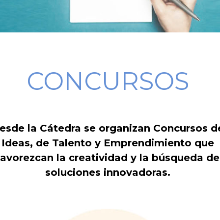
CONCURSOS
esde la Cátedra se organizan Concursos d
Ideas, de Talento y Emprendimiento que
favorezcan la creatividad y la búsqueda de
soluciones innovadoras.