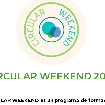
RCULAR WEEKEND 20
LAR WEEKEND es un programa de formac