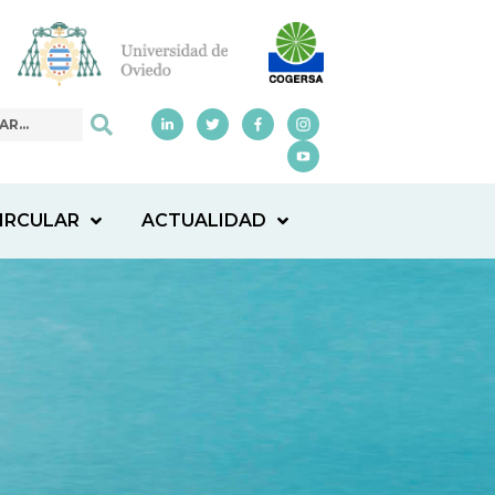
IRCULAR
ACTUALIDAD