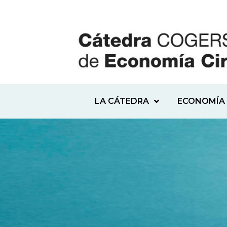
LA CÁTEDRA
ECONOMÍA 