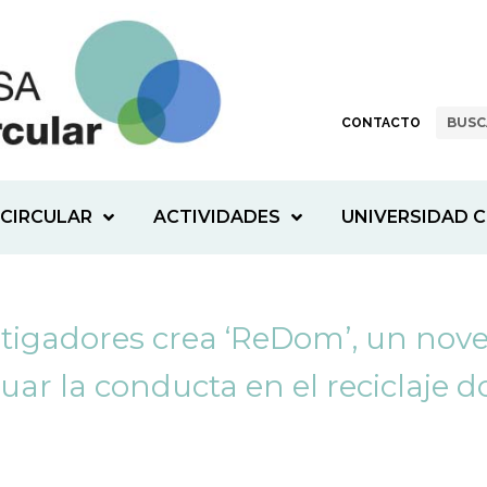
CONTACTO
CIRCULAR
ACTIVIDADES
UNIVERSIDAD C
tigadores crea ‘ReDom’, un nove
uar la conducta en el reciclaje 