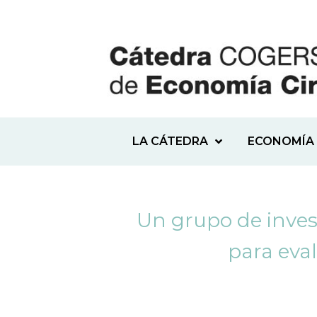
LA CÁTEDRA
ECONOMÍA 
Un grupo de inves
para eval