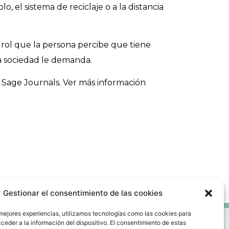
, el sistema de reciclaje o a la distancia
 rol que la persona percibe que tiene
a sociedad le demanda.
ón Sage Journals. Ver más información
Gestionar el consentimiento de las cookies
 mejores experiencias, utilizamos tecnologías como las cookies para
ceder a la información del dispositivo. El consentimiento de estas