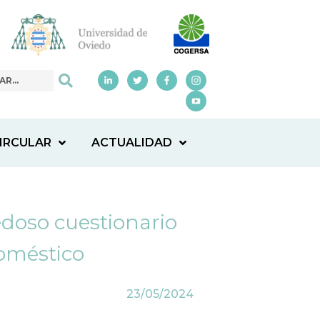
IRCULAR
ACTUALIDAD
doso cuestionario
doméstico
23/05/2024