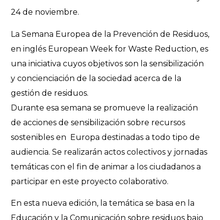
24 de noviembre.
La Semana Europea de la Prevención de Residuos,
en inglés European Week for Waste Reduction, es
una iniciativa cuyos objetivos son la sensibilización
y concienciación de la sociedad acerca de la
gestión de residuos.
Durante esa semana se promueve la realización
de acciones de sensibilización sobre recursos
sostenibles en Europa destinadas a todo tipo de
audiencia. Se realizarán actos colectivos y jornadas
temáticas con el fin de animar a los ciudadanos a
participar en este proyecto colaborativo.
En esta nueva edición, la temática se basa en la
Educación y la Comunicación sobre residuos bajo