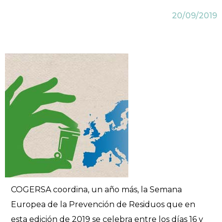
20/09/2019
COGERSA coordina, un año más, la Semana
Europea de la Prevención de Residuos que en
esta edición de 2019 se celebra entre los días 16 y