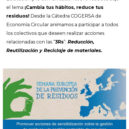
el lema
¡Cambia tus hábitos, reduce tus
residuos!
Desde la Cátedra COGERSA de
Economía Circular animamos a participar a todos
los colectivos que deseen realizar acciones
relacionadas con las “
3Rs
”:
Reducción,
Reutilización y Reciclaje de materiales.