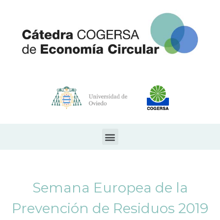
Semana Europea de la
Prevención de Residuos 2019