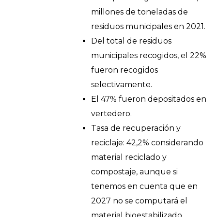
millones de toneladas de
residuos municipales en 2021.
Del total de residuos
municipales recogidos, el 22%
fueron recogidos
selectivamente.
El 47% fueron depositados en
vertedero.
Tasa de recuperación y
reciclaje: 42,2% considerando
material reciclado y
compostaje, aunque si
tenemos en cuenta que en
2027 no se computará el
material bioestabilizado,