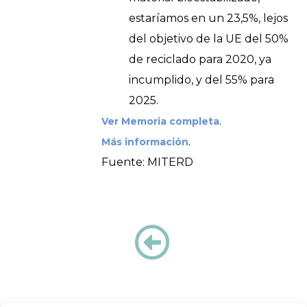
estaríamos en un 23,5%, lejos
del objetivo de la UE del 50%
de reciclado para 2020, ya
incumplido, y del 55% para
2025.
.
Ver Memoria completa
.
Más información
Fuente: MITERD