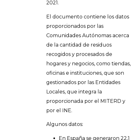
2021.
El documento contiene los datos
proporcionados por las
Comunidades Autónomas acerca
de la cantidad de residuos
recogidos y procesados de
hogares y negocios, como tiendas,
oficinas e instituciones, que son
gestionados por las Entidades
Locales, que integra la
proporcionada por el MITERD y
por el INE.
Algunos datos:
En España se generaron 22,1