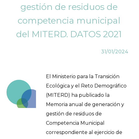
gestión de residuos de
competencia municipal
del MITERD. DATOS 2021
31/01/2024
El Ministerio para la Transición
Ecológica y el Reto Demográfico
(MITERD) ha publicado la
Memoria anual de generación y
gestión de residuos de
Competencia Municipal
correspondiente al ejercicio de