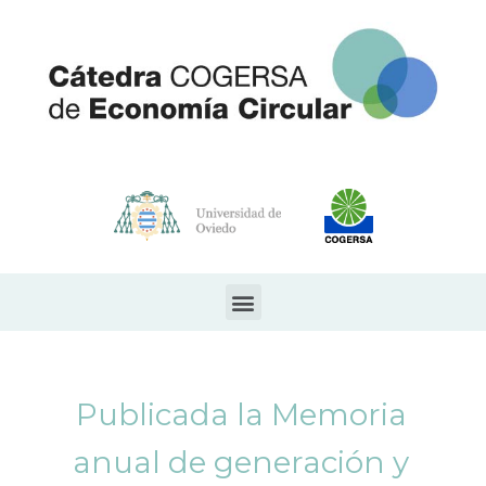
Publicada la Memoria
anual de generación y