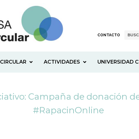
CONTACTO
CIRCULAR
ACTIVIDADES
UNIVERSIDAD C
iciativo: Campaña de donación 
#RapacinOnline