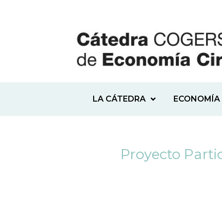
LA CÁTEDRA
ECONOMÍA 
Proyecto Part