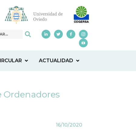
IRCULAR
ACTUALIDAD
de Ordenadores
16/10/2020