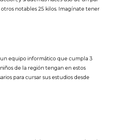
otros notables 25 kilos. Imagínate tener
 un equipo informático que cumpla 3
 niños de la región tengan en estos
sarios para cursar sus estudios desde