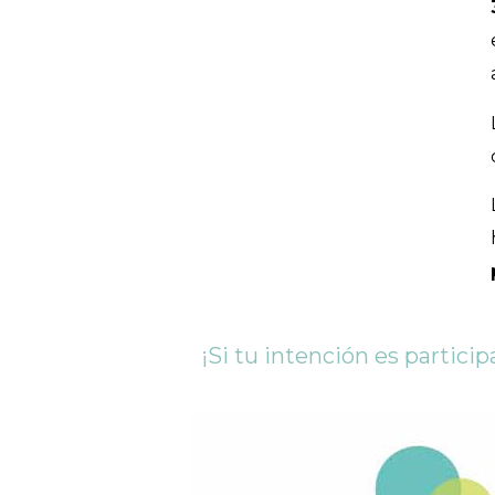
¡Si tu intención es partici