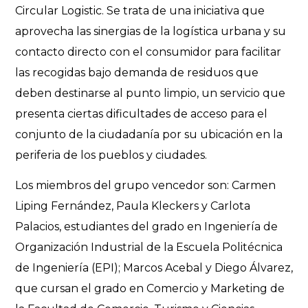
Circular Logistic. Se trata de una iniciativa que
aprovecha las sinergias de la logística urbana y su
contacto directo con el consumidor para facilitar
las recogidas bajo demanda de residuos que
deben destinarse al punto limpio, un servicio que
presenta ciertas dificultades de acceso para el
conjunto de la ciudadanía por su ubicación en la
periferia de los pueblos y ciudades.
Los miembros del grupo vencedor son: Carmen
Liping Fernández, Paula Kleckers y Carlota
Palacios, estudiantes del grado en Ingeniería de
Organización Industrial de la Escuela Politécnica
de Ingeniería (EPI); Marcos Acebal y Diego Álvarez,
que cursan el grado en Comercio y Marketing de