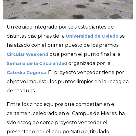
Un equipo integrado por seis estudiantes de
distintas disciplinas de la
se
Universidad de Oviedo
ha alzado con el primer puesto de los premios
que ponen el punto final a la
Circular Weekend
organizada por la
Semana de la Circularidad
. El proyecto vencedor tiene por
Cátedra Cogersa
objetivo impulsar los puntos limpios en la recogida
de residuos.
Entre los cinco equipos que competían en el
certamen, celebrado en el Campus de Mieres, ha
sido escogido como proyecto vencedor el
presentado por el equipo Nature, titulado