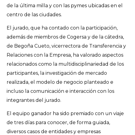
de la última milla y con las pymes ubicadas en el
centro de las ciudades.
El jurado, que ha contado con la participación,
además de miembros de Cogersa y de la cátedra,
de Begoña Cueto, vicerrectora de Transferencia y
Relaciones con la Empresa, ha valorado aspectos
relacionados como la multidisciplinariedad de los
participantes, la investigación de mercado
realizada, el modelo de negocio planteado e
incluso la comunicación e interacción con los
integrantes del jurado.
El equipo ganador ha sido premiado con un viaje
de tres días para conocer, de forma guiada,
diversos casos de entidades y empresas