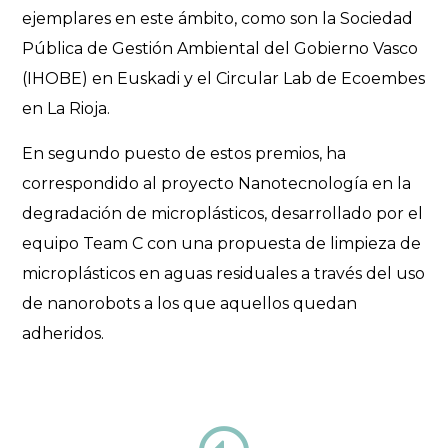
ejemplares en este ámbito, como son la Sociedad
Pública de Gestión Ambiental del Gobierno Vasco
(IHOBE) en Euskadi y el Circular Lab de Ecoembes
en La Rioja.
En segundo puesto de estos premios, ha
correspondido al proyecto Nanotecnología en la
degradación de microplásticos, desarrollado por el
equipo Team C con una propuesta de limpieza de
microplásticos en aguas residuales a través del uso
de nanorobots a los que aquellos quedan
adheridos.