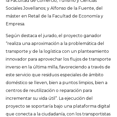
la Facultad de Comercio, Turismo y Ciencias
Sociales Jovellanos; y Alfonso de la Fuente, del
máster en Retail de la Facultad de Economía y
Empresa.
Según destaca el jurado, el proyecto ganador
“realiza una aproximación a la problemática del
transporte y de la logística con un planteamiento
innovador para aprovechar los flujos de transporte
inverso en la última milla, favoreciendo a través de
este servicio que residuos especiales de ámbito
doméstico se lleven, bien a puntos limpios, bien a
centros de reutilización o reparación para
incrementar su vida útil”. La ejecución del
proyecto se soportaría bajo una plataforma digital
que conecta a la ciudadanía, con los transportistas