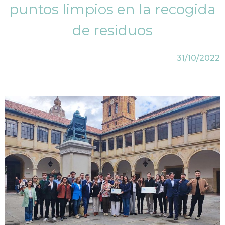
puntos limpios en la recogida
de residuos
31/10/2022