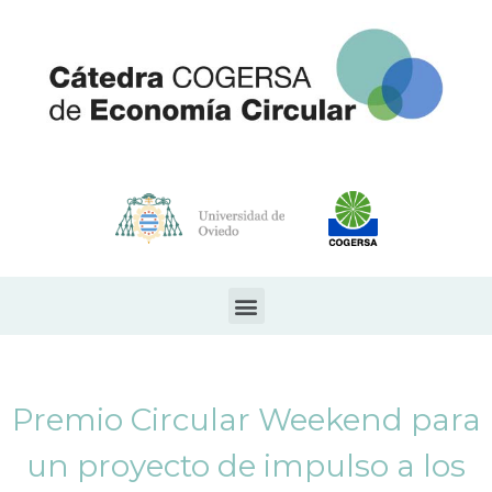
Premio Circular Weekend para
un proyecto de impulso a los