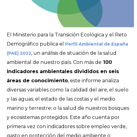
El Ministerio para la Transición Ecológica y el Reto
Demográfico publica el
Perfil Ambiental de España
, un análisis de situación de la salud
(PAE) 2022
ambiental de nuestro país. Con más de
100
indicadores ambientales divididos en seis
áreas de conocimiento
, este informe analiza
diversas variables como la calidad del aire, el suelo
y las aguas; el estado de las costas y el medio
marino y terrestre; o la salud de nuestros bosques
y ecosistemas protegidos. Este año cuenta por
primera vez con indicadores sobre empleo verde,
gasto en protección del medio ambiente o