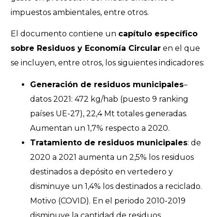
impuestos ambientales, entre otros.
El documento contiene un
capítulo específico
sobre Residuos y Economía Circular
en el que
se incluyen, entre otros, los siguientes indicadores:
Generación de residuos municipales
–
datos 2021: 472 kg/hab (puesto 9 ranking
países UE-27), 22,4 Mt totales generadas.
Aumentan un 1,7% respecto a 2020.
Tratamiento de residuos municipales
: de
2020 a 2021 aumenta un 2,5% los residuos
destinados a depósito en vertedero y
disminuye un 1,4% los destinados a reciclado.
Motivo (COVID). En el periodo 2010-2019
disminuye la cantidad de residuos