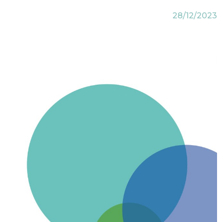
28/12/2023