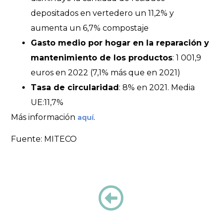
depositados en vertedero un 11,2% y
aumenta un 6,7% compostaje
Gasto medio por hogar en la reparación y
mantenimiento de los productos
: 1 001,9
euros en 2022 (7,1% más que en 2021)
Tasa de circularidad
: 8% en 2021. Media
UE:11,7%
Más información
.
aquí
Fuente: MITECO