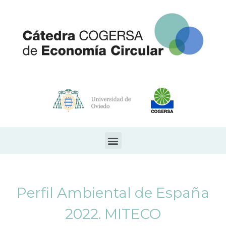
Perfil Ambiental de España
2022. MITECO