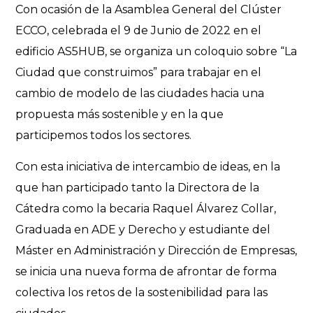
Con ocasión de la Asamblea General del Clúster
ECCO, celebrada el 9 de Junio de 2022 en el
edificio AS5HUB, se organiza un coloquio sobre “La
Ciudad que construimos” para trabajar en el
cambio de modelo de las ciudades hacia una
propuesta más sostenible y en la que
participemos todos los sectores.
Con esta iniciativa de intercambio de ideas, en la
que han participado tanto la Directora de la
Cátedra como la becaria Raquel Álvarez Collar,
Graduada en ADE y Derecho y estudiante del
Máster en Administración y Dirección de Empresas,
se inicia una nueva forma de afrontar de forma
colectiva los retos de la sostenibilidad para las