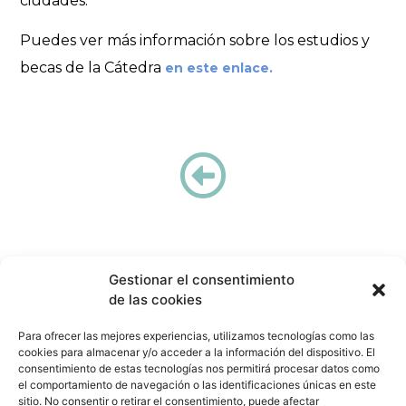
ciudades.
Puedes ver más información sobre los estudios y
becas de la Cátedra
en este enlace.
Gestionar el consentimiento
de las cookies
Para ofrecer las mejores experiencias, utilizamos tecnologías como las
Cátedra COGERSA Economía Circular
cookies para almacenar y/o acceder a la información del dispositivo. El
catedracogersa@uniovi.es
consentimiento de estas tecnologías nos permitirá procesar datos como
el comportamiento de navegación o las identificaciones únicas en este
sitio. No consentir o retirar el consentimiento, puede afectar