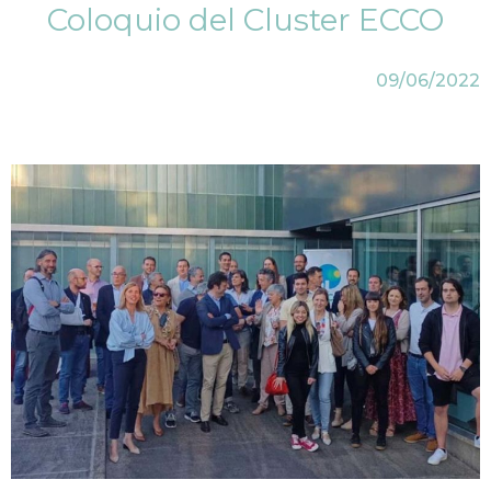
Coloquio del Cluster ECCO
09/06/2022