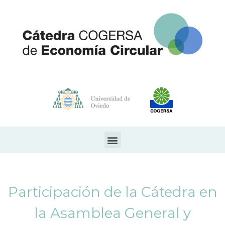
Participación de la Cátedra en
la Asamblea General y