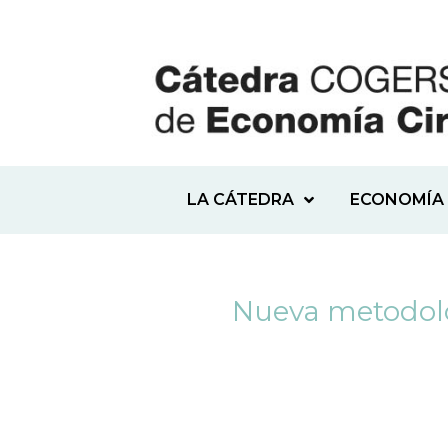
LA CÁTEDRA
ECONOMÍA 
Nueva metodolog