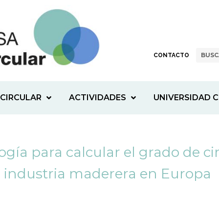
CONTACTO
CIRCULAR
ACTIVIDADES
UNIVERSIDAD C
ía para calcular el grado de cir
industria maderera en Europa