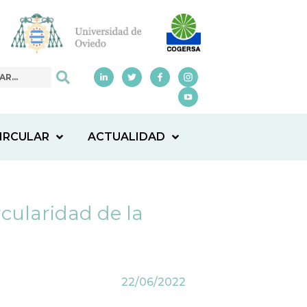
IRCULAR
ACTUALIDAD
cularidad de la
22/06/2022