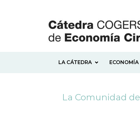
LA CÁTEDRA
ECONOMÍA 
La Comunidad de 