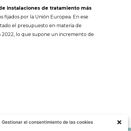
 de instalaciones de tratamiento más
s fijados por la Unión Europea. En ese
tado el presupuesto en materia de
 en 2022, lo que supone un incremento de
Gestionar el consentimiento de las cookies