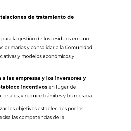
talaciones de tratamiento de
 para la gestión de los residuos en uno
os primarios y consolidar a la Comunidad
iciativas y modelos económicos y
 a las empresas y los inversores y
stablece incentivos
en lugar de
icionales, y reduce trámites y burocracia.
r los objetivos establecidos por las
cisa las competencias de la