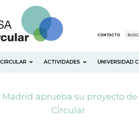
CONTACTO
CIRCULAR
ACTIVIDADES
UNIVERSIDAD C
Madrid aprueba su proyecto de
Circular