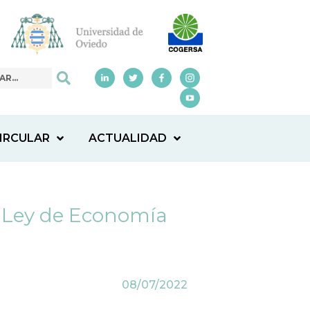
IRCULAR
ACTUALIDAD
 Ley de Economía
08/07/2022