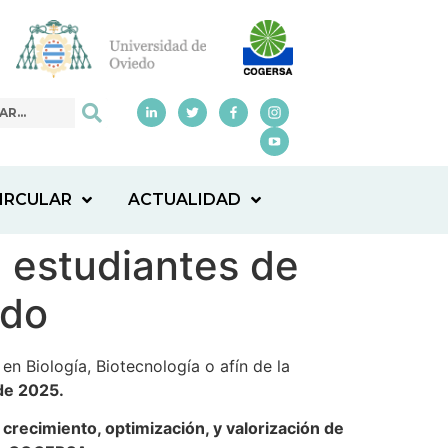
IRCULAR
ACTUALIDAD
 estudiantes de
edo
 Biología, Biotecnología o afín de la
 de 2025.
 crecimiento, optimización, y valorización de