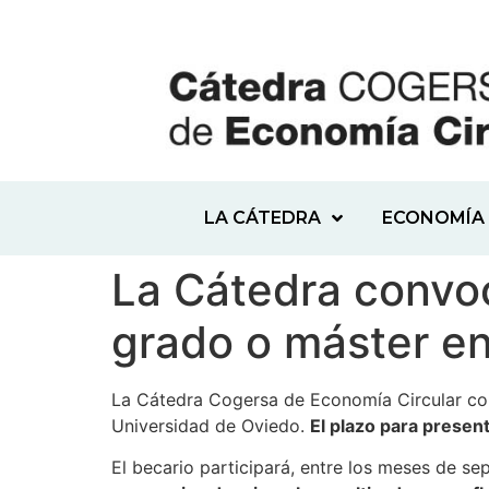
LA CÁTEDRA
ECONOMÍA 
La Cátedra convo
grado o máster en
La Cátedra Cogersa de Economía Circular con
Universidad de Oviedo.
El plazo para present
El becario participará, entre los meses de se