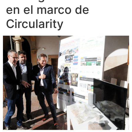
en el marco de
Circularity