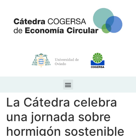
La Cátedra celebra
una jornada sobre
hormigón sostenible