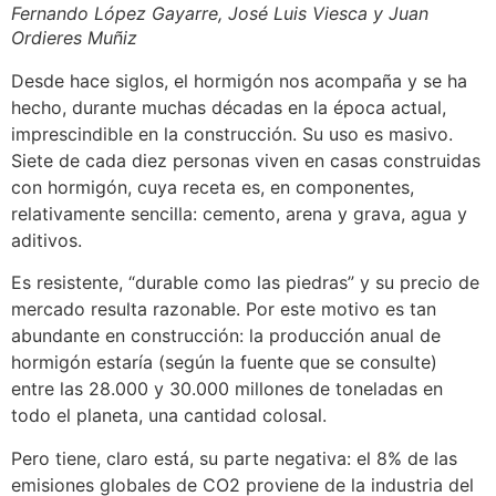
Fernando López Gayarre, José Luis Viesca y Juan
Ordieres Muñiz
Desde hace siglos, el hormigón nos acompaña y se ha
hecho, durante muchas décadas en la época actual,
imprescindible en la construcción. Su uso es masivo.
Siete de cada diez personas viven en casas construidas
con hormigón, cuya receta es, en componentes,
relativamente sencilla: cemento, arena y grava, agua y
aditivos.
Es resistente, “durable como las piedras” y su precio de
mercado resulta razonable. Por este motivo es tan
abundante en construcción: la producción anual de
hormigón estaría (según la fuente que se consulte)
entre las 28.000 y 30.000 millones de toneladas en
todo el planeta, una cantidad colosal.
Pero tiene, claro está, su parte negativa: el 8% de las
emisiones globales de CO2 proviene de la industria del