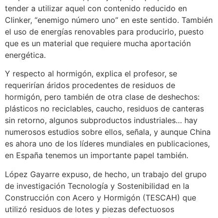
tender a utilizar aquel con contenido reducido en
Clinker, “enemigo número uno” en este sentido. También
el uso de energías renovables para producirlo, puesto
que es un material que requiere mucha aportación
energética.
Y respecto al hormigón, explica el profesor, se
requerirían áridos procedentes de residuos de
hormigón, pero también de otra clase de deshechos:
plásticos no reciclables, caucho, residuos de canteras
sin retorno, algunos subproductos industriales… hay
numerosos estudios sobre ellos, señala, y aunque China
es ahora uno de los líderes mundiales en publicaciones,
en España tenemos un importante papel también.
López Gayarre expuso, de hecho, un trabajo del grupo
de investigación Tecnología y Sostenibilidad en la
Construcción con Acero y Hormigón (TESCAH) que
utilizó residuos de lotes y piezas defectuosos