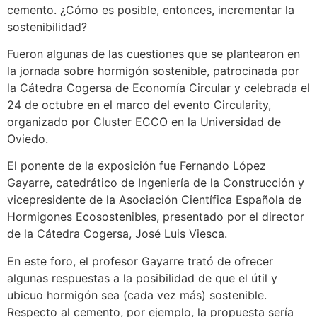
cemento. ¿Cómo es posible, entonces, incrementar la
sostenibilidad?
Fueron algunas de las cuestiones que se plantearon en
la jornada sobre hormigón sostenible, patrocinada por
la Cátedra Cogersa de Economía Circular y celebrada el
24 de octubre en el marco del evento Circularity,
organizado por Cluster ECCO en la Universidad de
Oviedo.
El ponente de la exposición fue Fernando López
Gayarre, catedrático de Ingeniería de la Construcción y
vicepresidente de la Asociación Científica Española de
Hormigones Ecosostenibles, presentado por el director
de la Cátedra Cogersa, José Luis Viesca.
En este foro, el profesor Gayarre trató de ofrecer
algunas respuestas a la posibilidad de que el útil y
ubicuo hormigón sea (cada vez más) sostenible.
Respecto al cemento, por ejemplo, la propuesta sería