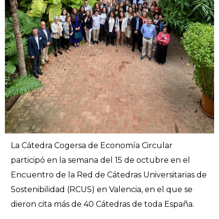
La Cátedra Cogersa de Economía Circular
participó en la semana del 15 de octubre en el
Encuentro de la Red de Cátedras Universitarias de
Sostenibilidad (RCUS) en Valencia, en el que se
dieron cita más de 40 Cátedras de toda España.