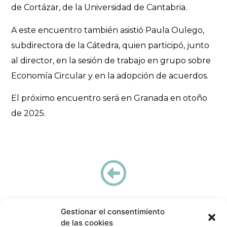
de Cortázar, de la Universidad de Cantabria.
A este encuentro también asistió Paula Oulego,
subdirectora de la Cátedra, quien participó, junto
al director, en la sesión de trabajo en grupo sobre
Economía Circular y en la adopción de acuerdos.
El próximo encuentro será en Granada en otoño
de 2025.
Gestionar el consentimiento
de las cookies