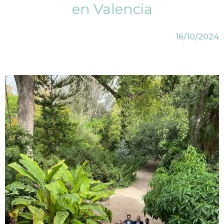
en Valencia
16/10/2024