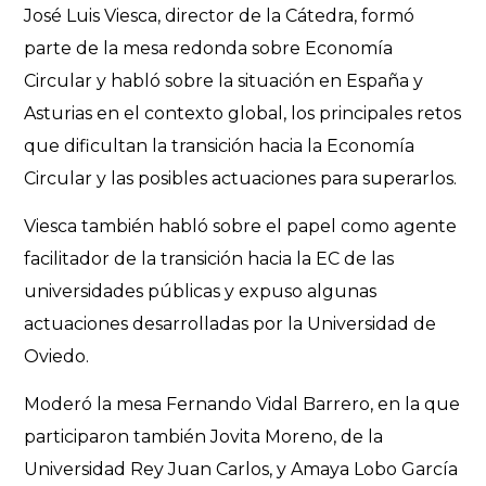
José Luis Viesca, director de la Cátedra, formó
parte de la mesa redonda sobre Economía
Circular y habló sobre la situación en España y
Asturias en el contexto global, los principales retos
que dificultan la transición hacia la Economía
Circular y las posibles actuaciones para superarlos.
Viesca también habló sobre el papel como agente
facilitador de la transición hacia la EC de las
universidades públicas y expuso algunas
actuaciones desarrolladas por la Universidad de
Oviedo.
Moderó la mesa Fernando Vidal Barrero, en la que
participaron también Jovita Moreno, de la
Universidad Rey Juan Carlos, y Amaya Lobo García