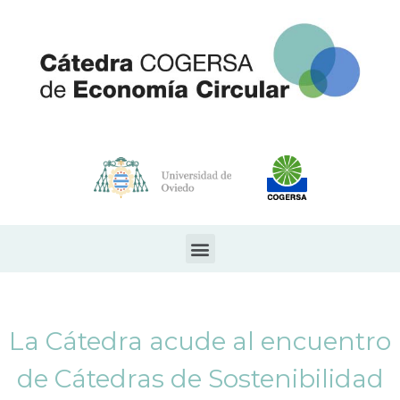
La Cátedra acude al encuentro
de Cátedras de Sostenibilidad