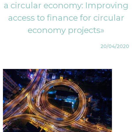
a circular economy: Improving
access to finance for circular
economy projects»
20/04/2020