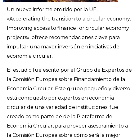
Un nuevo informe emitido por la UE,
«Accelerating the transition to a circular economy:
Improving access to finance for circular economy
projects», ofrece recomendaciones clave para
impulsar una mayor inversión en iniciativas de
economía circular.
El estudio fue escrito por el Grupo de Expertos de
la Comisión Europea sobre Financiamiento de la
Economía Circular. Este grupo pequeño y diverso
está compuesto por expertos en economía
circular de una variedad de instituciones, fue
creado como parte de de la Plataforma de
Economía Circular, para proveer asesoramiento a
la Comisión Europea sobre cómo será la mejor