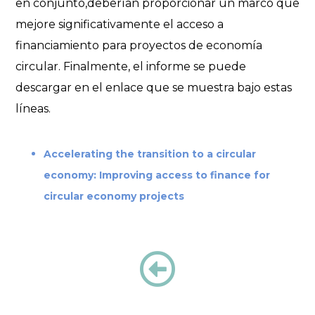
en conjunto,deberían proporcionar un marco que
mejore significativamente el acceso a
financiamiento para proyectos de economía
circular. Finalmente, el informe se puede
descargar en el enlace que se muestra bajo estas
líneas.
Accelerating the transition to a circular
economy: Improving access to finance for
circular economy projects