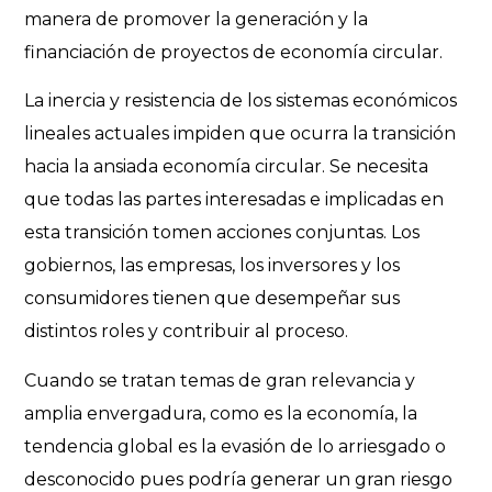
manera de promover la generación y la
financiación de proyectos de economía circular.
La inercia y resistencia de los sistemas económicos
lineales actuales impiden que ocurra la transición
hacia la ansiada economía circular. Se necesita
que todas las partes interesadas e implicadas en
esta transición tomen acciones conjuntas. Los
gobiernos, las empresas, los inversores y los
consumidores tienen que desempeñar sus
distintos roles y contribuir al proceso.
Cuando se tratan temas de gran relevancia y
amplia envergadura, como es la economía, la
tendencia global es la evasión de lo arriesgado o
desconocido pues podría generar un gran riesgo