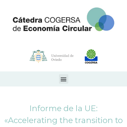
Informe de la UE:
«Accelerating the transition to