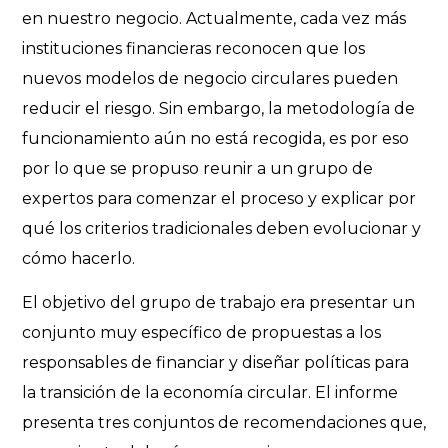
en nuestro negocio. Actualmente, cada vez más
instituciones financieras reconocen que los
nuevos modelos de negocio circulares pueden
reducir el riesgo. Sin embargo, la metodología de
funcionamiento aún no está recogida, es por eso
por lo que se propuso reunir a un grupo de
expertos para comenzar el proceso y explicar por
qué los criterios tradicionales deben evolucionar y
cómo hacerlo.
El objetivo del grupo de trabajo era presentar un
conjunto muy específico de propuestas a los
responsables de financiar y diseñar políticas para
la transición de la economía circular. El informe
presenta tres conjuntos de recomendaciones que,