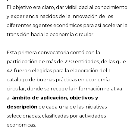
El objetivo era claro, dar visibilidad al conocimiento
y experiencia nacidos de la innovación de los
diferentes agentes económicos para así acelerar la
transición hacia la economía circular.
Esta primera convocatoria contó con la
participación de más de 270 entidades, de las que
42 fueron elegidas para la elaboración del I
catálogo de buenas prácticas en economía
circular, donde se recoge la información relativa
al
ámbito de aplicación, objetivos y
descripción
de cada una de las iniciativas
seleccionadas, clasificadas por actividades
económicas.