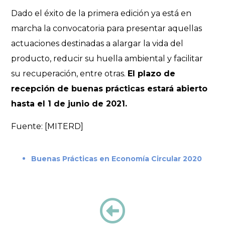
Dado el éxito de la primera edición ya está en
marcha la convocatoria para presentar aquellas
actuaciones destinadas a alargar la vida del
producto, reducir su huella ambiental y facilitar
su recuperación, entre otras.
El plazo de
recepción de buenas prácticas estará abierto
hasta el 1 de junio de 2021.
Fuente: [MITERD]
Buenas Prácticas en Economía Circular 2020