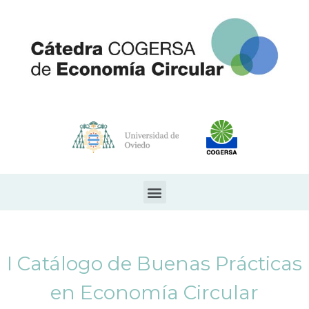
I Catálogo de Buenas Prácticas
en Economía Circular