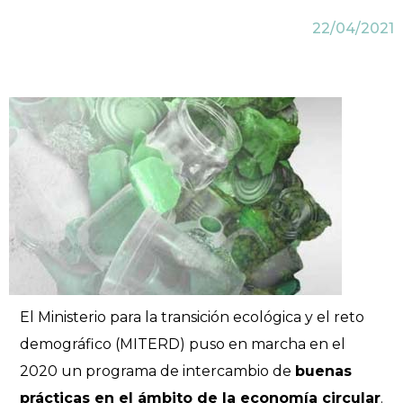
22/04/2021
El Ministerio para la transición ecológica y el reto
demográfico (MITERD) puso en marcha en el
2020 un programa de intercambio de
buenas
prácticas en el ámbito de la economía circular
.