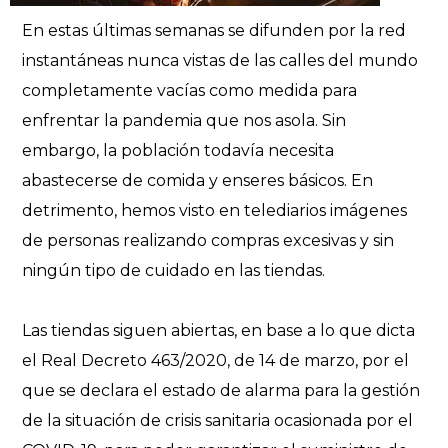
En estas últimas semanas se difunden por la red
instantáneas nunca vistas de las calles del mundo
completamente vacías como medida para
enfrentar la pandemia que nos asola. Sin
embargo, la población todavía necesita
abastecerse de comida y enseres básicos. En
detrimento, hemos visto en telediarios imágenes
de personas realizando compras excesivas y sin
ningún tipo de cuidado en las tiendas.
Las tiendas siguen abiertas, en base a lo que dicta
el Real Decreto 463/2020, de 14 de marzo, por el
que se declara el estado de alarma para la gestión
de la situación de crisis sanitaria ocasionada por el