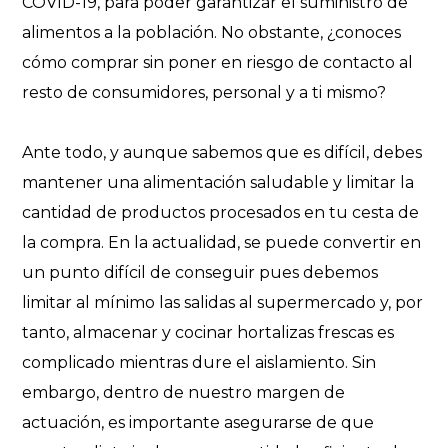
COVID-19, para poder garantizar el suministro de
alimentos a la población. No obstante, ¿conoces
cómo comprar sin poner en riesgo de contacto al
resto de consumidores, personal y a ti mismo?
Ante todo, y aunque sabemos que es difícil, debes
mantener una alimentación saludable y limitar la
cantidad de productos procesados en tu cesta de
la compra. En la actualidad, se puede convertir en
un punto difícil de conseguir pues debemos
limitar al mínimo las salidas al supermercado y, por
tanto, almacenar y cocinar hortalizas frescas es
complicado mientras dure el aislamiento. Sin
embargo, dentro de nuestro margen de
actuación, es importante asegurarse de que