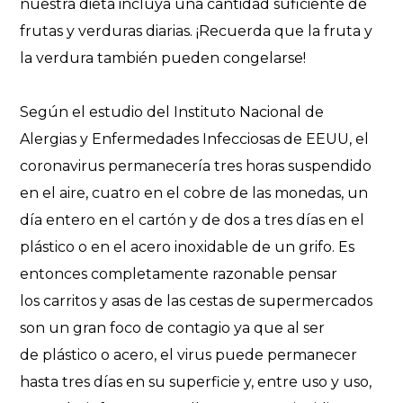
nuestra dieta incluya una cantidad suficiente de
frutas y verduras diarias. ¡Recuerda que la fruta y
la verdura también pueden congelarse!
Según el estudio del Instituto Nacional de
Alergias y Enfermedades Infecciosas de EEUU, el
coronavirus permanecería tres horas suspendido
en el aire, cuatro en el cobre de las monedas, un
día entero en el cartón y de dos a tres días en el
plástico o en el acero inoxidable de un grifo. Es
entonces completamente razonable pensar
los carritos y asas de las cestas de supermercados
son un gran foco de contagio ya que al ser
de plástico o acero, el virus puede permanecer
hasta tres días en su superficie y, entre uso y uso,