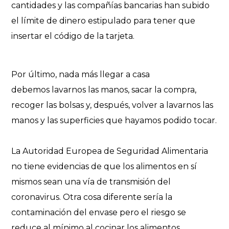
cantidades y las compañías bancarias han subido
el límite de dinero estipulado para tener que
insertar el código de la tarjeta.
Por último, nada más llegar a casa
debemos lavarnos las manos, sacar la compra,
recoger las bolsas y, después, volver a lavarnos las
manos y las superficies que hayamos podido tocar.
La Autoridad Europea de Seguridad Alimentaria
no tiene evidencias de que los alimentos en sí
mismos sean una vía de transmisión del
coronavirus. Otra cosa diferente sería la
contaminación del envase pero el riesgo se
reduce al mínimo al cocinar los alimentos.