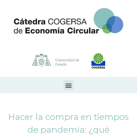
Hacer la compra en tiempos
de pandemia: ¿qué