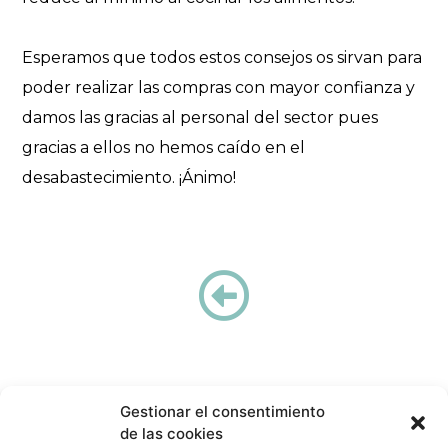
Esperamos que todos estos consejos os sirvan para
poder realizar las compras con mayor confianza y
damos las gracias al personal del sector pues
gracias a ellos no hemos caído en el
desabastecimiento. ¡Ánimo!
Gestionar el consentimiento
de las cookies