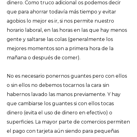
dinero. Como truco adicional os podemos decir
que para ahorrar todavía más tiempo y evitar
agobios lo mejor es ir, si nos permite nuestro
horario laboral, en las horas en las que hay menos
gente y saltarse las colas (generalmente los
mejores momentos son a primera hora de la
mañana o después de comer).
No es necesario ponernos guantes pero con ellos
o sin ellos no debemos tocarnos la cara
sin
habernos lavado las manos previamente. Y hay
que cambiarse los guantes si con ellos tocas
dinero (evita el uso de dinero en efectivo) o
superficies. La mayor parte de comercios permiten
el pago con tarjeta aún siendo para pequeñas