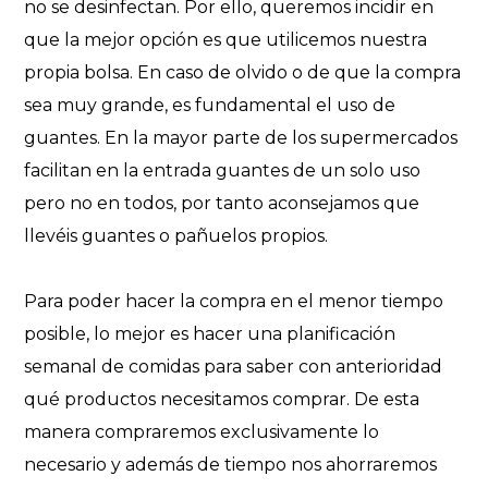
no se desinfectan. Por ello, queremos incidir en
que la mejor opción es que utilicemos nuestra
propia bolsa. En caso de olvido o de que la compra
sea muy grande, es fundamental el uso de
guantes. En la mayor parte de los supermercados
facilitan en la entrada guantes de un solo uso
pero no en todos, por tanto aconsejamos que
llevéis guantes o pañuelos propios.
Para poder hacer la compra en el menor tiempo
posible, lo mejor es hacer una planificación
semanal de comidas para saber con anterioridad
qué productos necesitamos comprar. De esta
manera compraremos exclusivamente lo
necesario y además de tiempo nos ahorraremos