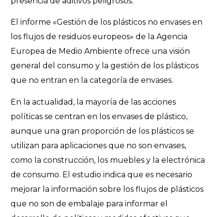
presencia de aditivos peligrosos.
El informe «Gestión de los plásticos no envases en
los flujos de residuos europeos» de la Agencia
Europea de Medio Ambiente ofrece una visión
general del consumo y la gestión de los plásticos
que no entran en la categoría de envases.
En la actualidad, la mayoría de las acciones
políticas se centran en los envases de plástico,
aunque una gran proporción de los plásticos se
utilizan para aplicaciones que no son envases,
como la construcción, los muebles y la electrónica
de consumo. El estudio indica que e
s necesario
mejorar la información sobre los flujos de plásticos
que no son de embalaje para informar el