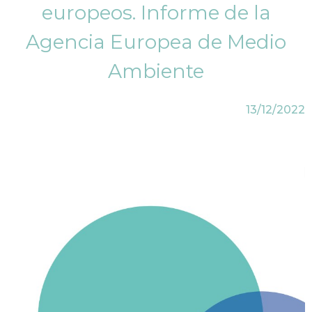
europeos. Informe de la
Agencia Europea de Medio
Ambiente
13/12/2022