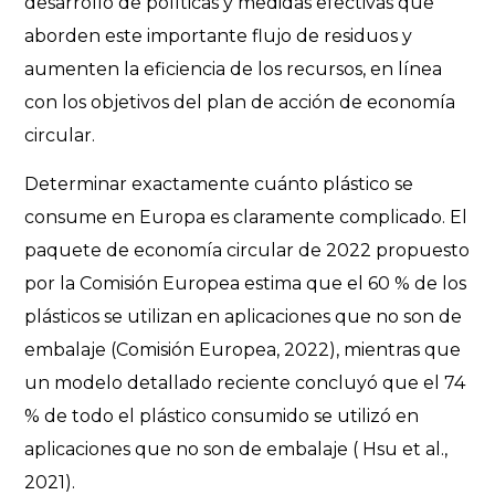
desarrollo de políticas y medidas efectivas que
aborden este importante flujo de residuos y
aumenten la eficiencia de los recursos, en línea
con los objetivos del plan de acción de economía
circular.
Determinar exactamente cuánto plástico se
consume en Europa es claramente complicado.
El
paquete de economía circular de 2022 propuesto
por la Comisión Europea estima que el 60 % de los
plásticos se utilizan en aplicaciones que no son de
embalaje (Comisión Europea, 2022), mientras que
un modelo detallado reciente concluyó que el 74
% de todo el plástico consumido se utilizó en
aplicaciones que no son de embalaje ( Hsu et al.,
2021).