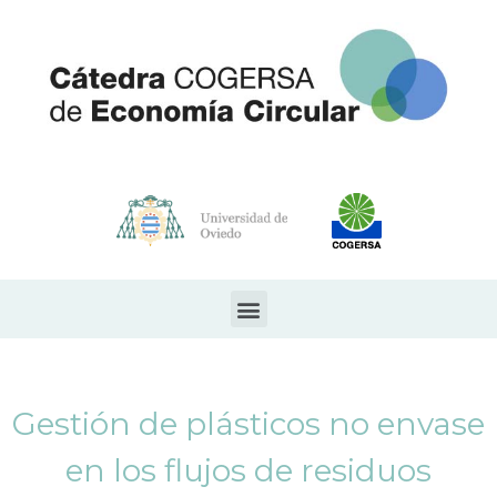
Gestión de plásticos no envase
en los flujos de residuos