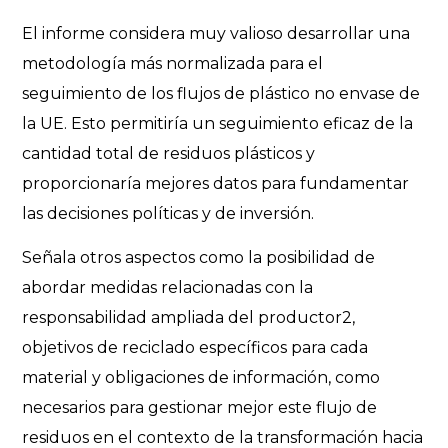
El informe considera muy valioso desarrollar una
metodología más normalizada para el
seguimiento de los flujos de plástico no envase de
la UE. Esto permitiría un seguimiento eficaz de la
cantidad total de residuos plásticos y
proporcionaría mejores datos para fundamentar
las decisiones políticas y de inversión.
Señala otros aspectos como la posibilidad de
abordar medidas relacionadas con la
responsabilidad ampliada del productor2,
objetivos de reciclado específicos para cada
material y obligaciones de información, como
necesarios para gestionar mejor este flujo de
residuos en el contexto de la transformación hacia