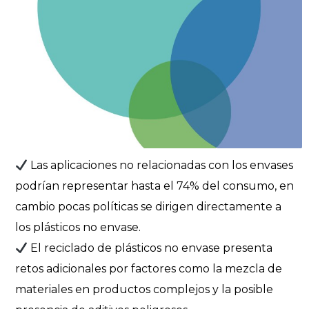
Las aplicaciones no relacionadas con los envases
podrían representar hasta el 74% del consumo, en
cambio pocas políticas se dirigen directamente a
los plásticos no envase.
El reciclado de plásticos no envase presenta
retos adicionales por factores como la mezcla de
materiales en productos complejos y la posible