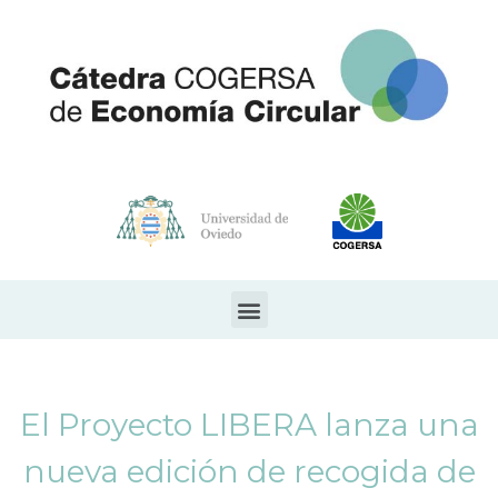
El Proyecto LIBERA lanza una
nueva edición de recogida de