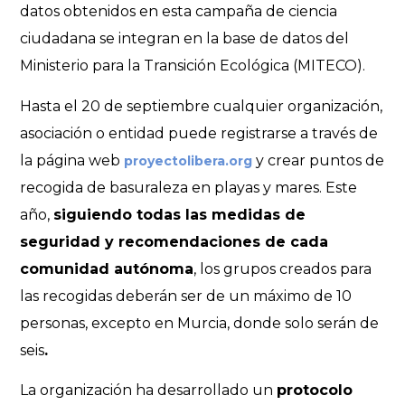
datos obtenidos en esta campaña de ciencia
ciudadana se integran en la base de datos del
Ministerio para la Transición Ecológica (MITECO).
Hasta el 20 de septiembre cualquier organización,
asociación o entidad puede registrarse a través de
la página web
y crear puntos de
proyectolibera.org
recogida de basuraleza en playas y mares. Este
año,
siguiendo todas las medidas de
seguridad y recomendaciones de cada
comunidad autónoma
, los grupos creados para
las recogidas deberán ser de un máximo de 10
personas, excepto en Murcia, donde solo serán de
seis
.
La organización ha desarrollado un
protocolo