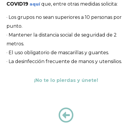
COVID19
que, entre otras medidas solicita:
aquí
· Los grupos no sean superiores a 10 personas por
punto.
· Mantener la distancia social de seguridad de 2
metros.
· El uso obligatorio de mascarillas y guantes.
· La desinfección frecuente de manos y utensilios.
¡No te lo pierdas y únete!