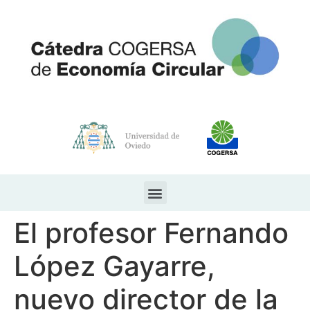
El profesor Fernando
López Gayarre,
nuevo director de la