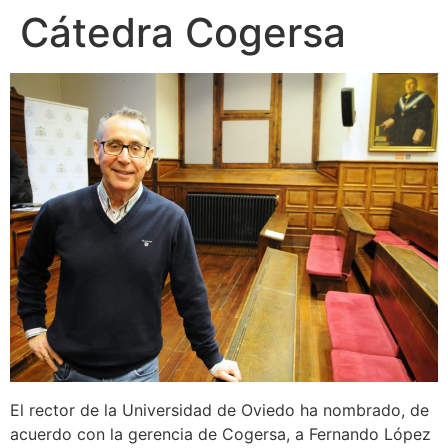
Cátedra Cogersa
El rector de la Universidad de Oviedo ha nombrado, de
acuerdo con la gerencia de Cogersa, a Fernando López