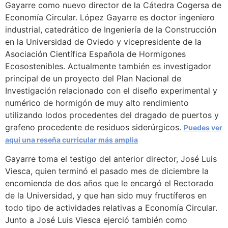
Gayarre como nuevo director de la Cátedra Cogersa de
Economía Circular. López Gayarre es doctor ingeniero
industrial, catedrático de Ingeniería de la Construcción
en la Universidad de Oviedo y vicepresidente de la
Asociación Científica Española de Hormigones
Ecosostenibles. Actualmente también es investigador
principal de un proyecto del Plan Nacional de
Investigación relacionado con el diseño experimental y
numérico de hormigón de muy alto rendimiento
utilizando lodos procedentes del dragado de puertos y
grafeno procedente de residuos siderúrgicos.
Puedes ver
aquí una reseña curricular más amplia
Gayarre toma el testigo del anterior director, José Luis
Viesca, quien terminó el pasado mes de diciembre la
encomienda de dos años que le encargó el Rectorado
de la Universidad, y que han sido muy fructíferos en
todo tipo de actividades relativas a Economía Circular.
Junto a José Luis Viesca ejerció también como