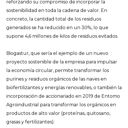
reforzando su compromiso de incorporar la
sostenibilidad en toda la cadena de valor. En
concreto, la cantidad total de los residuos
generados se ha reducido en un 30%, lo que
supone 4,6 millones de kilos de residuos evitados.
Biogastur, que sería el ejemplo de un nuevo
proyecto sostenible de la empresa para impulsar
la economía circular, permite transformar los
purines y residuos orgánicos de las naves en
biofertilizantes y energías renovables, o también la
incorporación de accionariado en 2019 de Entomo
Agroindustrial para transformar los orgánicos en
productos de alto valor (proteínas, quitosano,
grasas y fertilizantes).