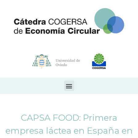
CAPSA FOOD: Primera
empresa láctea en España en