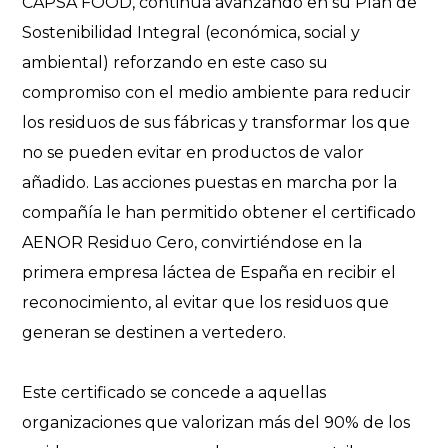
CAPSA FOOD, continúa avanzando en su Plan de
Sostenibilidad Integral (económica, social y
ambiental) reforzando en este caso su
compromiso con el medio ambiente para reducir
los residuos de sus fábricas y transformar los que
no se pueden evitar en productos de valor
añadido. Las acciones puestas en marcha por la
compañía le han permitido obtener el certificado
AENOR Residuo Cero, convirtiéndose en la
primera empresa láctea de España en recibir el
reconocimiento, al evitar que los residuos que
generan se destinen a vertedero.
Este certificado se concede a aquellas
organizaciones que valorizan más del 90% de los