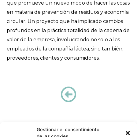
que promueve un nuevo modo de hacer las cosas
en materia de prevención de residuos y economía
circular. Un proyecto que ha implicado cambios
profundos en la práctica totalidad de la cadena de
valor de la empresa, involucrando no solo a los
empleados de la compañía láctea, sino también,
proveedores, clientes y consumidores.
Gestionar el consentimiento
de las cookies