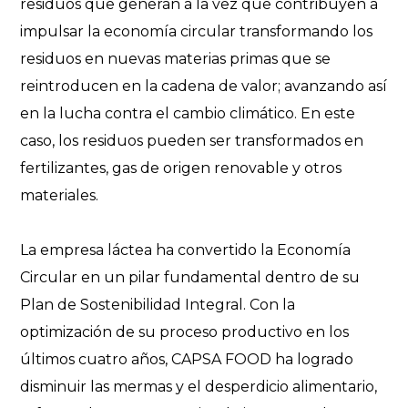
residuos que generan a la vez que contribuyen a
impulsar la economía circular transformando los
residuos en nuevas materias primas que se
reintroducen en la cadena de valor; avanzando así
en la lucha contra el cambio climático. En este
caso, los residuos pueden ser transformados en
fertilizantes, gas de origen renovable y otros
materiales.
La empresa láctea ha convertido la Economía
Circular en un pilar fundamental dentro de su
Plan de Sostenibilidad Integral. Con la
optimización de su proceso productivo en los
últimos cuatro años, CAPSA FOOD ha logrado
disminuir las mermas y el desperdicio alimentario,