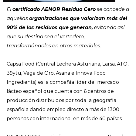
El
certificado AENOR Residuo Cero
se concede a
aquellas
organizaciones que valorizan más del
90% de los residuos que generan,
evitando así
que su destino sea el vertedero,
transformándolos en otros materiales.
Capsa Food (Central Lechera Asturiana, Larsa, ATO,
39ytu, Vega de Oro, Asana e Innova Food
Ingredients) es la compañía líder del mercado
lácteo español que cuenta con 6 centros de
producción distribuidos por toda la geografía
española dando empleo directo a más de 1300
personas con internacional en más de 40 países.