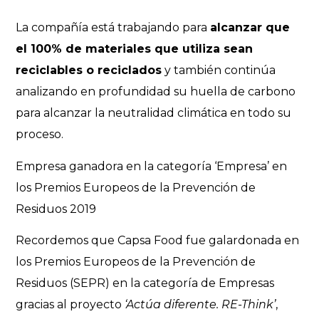
La compañía está trabajando para
alcanzar que
el 100% de materiales que utiliza sean
reciclables o reciclado
s
y también continúa
analizando en profundidad su huella de carbono
para alcanzar la neutralidad climática en todo su
proceso.
Empresa ganadora en la categoría ‘Empresa’ en
los Premios Europeos de la Prevención de
Residuos 2019
Recordemos que Capsa Food fue galardonada en
los Premios Europeos de la Prevención de
Residuos (SEPR) en la categoría de Empresas
gracias al proyecto
‘Actúa diferente. RE-Think’
,