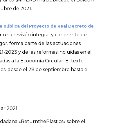
tubre de 2021.
a pública del Proyecto de Real Decreto de
r una revisión integral y coherente de
gor. forma parte de las actuaciones
1-2023 y de las reformas incluidas en el
adas a la Economía Circular. El texto
mes, desde el 28 de septiembre hasta el
lar 2021
ciudadana «ReturnthePlastics» sobre el