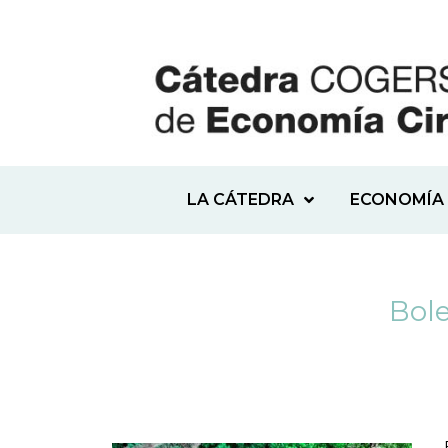
LA CÁTEDRA
ECONOMÍA 
Bole