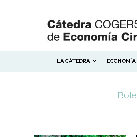
LA CÁTEDRA
ECONOMÍA 
Bole