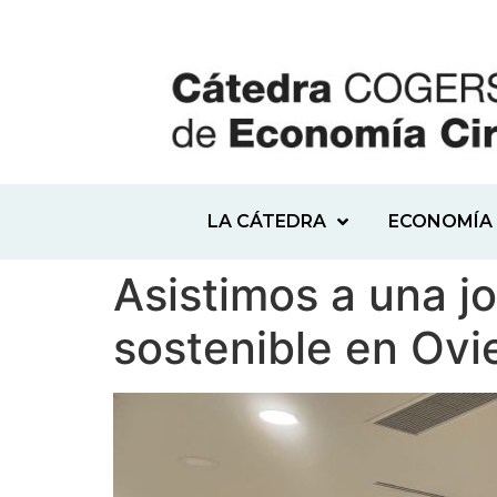
LA CÁTEDRA
ECONOMÍA 
Asistimos a una j
sostenible en Ovi