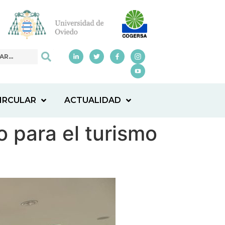
IRCULAR
ACTUALIDAD
 para el turismo