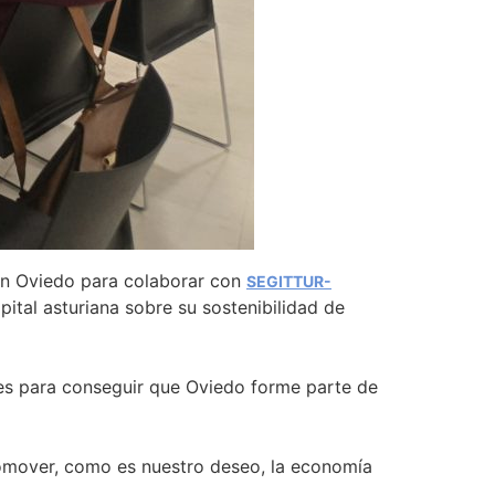
 en Oviedo para colaborar con
SEGITTUR-
pital asturiana sobre su sostenibilidad de
ones para conseguir que Oviedo forme parte de
romover, como es nuestro deseo, la economía