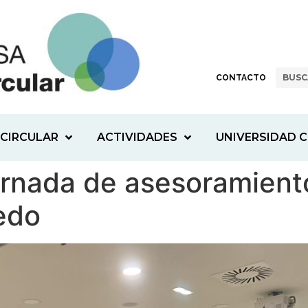
CONTACTO
CIRCULAR
ACTIVIDADES
UNIVERSIDAD C
ornada de asesoramiento
edo