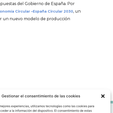
 apuestas del Gobierno de España. Por
, un
onomía Circular –España Circular 2030
zar un nuevo modelo de producción
Gestionar el consentimiento de las cookies
 mejores experiencias, utilizamos tecnologías como las cookies para
ceder a la información del dispositivo. El consentimiento de estas