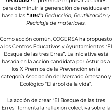
residuos!
se pretende impulsar acciones
para disminuir la generación de residuos en
base a las
“
3Rs
”:
Reducción, Reutilización y
Reciclaje de materiales.
Como acción común, COGERSA ha propuesto
a los Centros Educativos y Ayuntamientos “El
Bosque de las tres Erres”. La iniciativa está
basada en la acción candidata por Asturias a
los X Premios de la Prevención en la
categoría Asociación del Mercado Artesano y
Ecológico “El árbol de la vida”.
La acción de crear “El Bosque de las tres
Erres” fomenta la reflexión colectiva sobre la