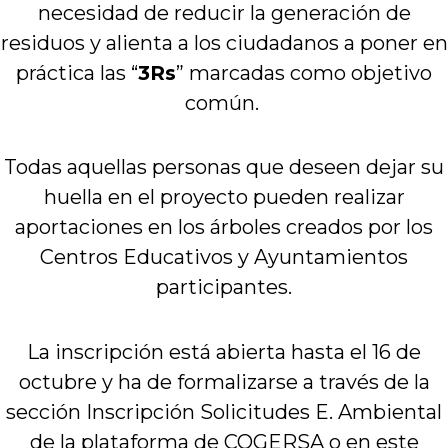
necesidad de reducir la generación de
residuos y alienta a los ciudadanos a poner en
práctica las “
3Rs
” marcadas como objetivo
común.
Todas aquellas personas que deseen dejar su
huella en el proyecto pueden realizar
aportaciones en los árboles creados por los
Centros Educativos y Ayuntamientos
participantes.
La inscripción está abierta hasta el 16 de
octubre y ha de formalizarse a través de la
sección Inscripción Solicitudes E. Ambiental
de la plataforma de COGERSA o en este