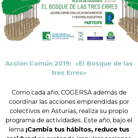
Acción Común 2019: «El Bosque de las
tres Erres»
Como cada año, COGERSA además de
coordinar las acciones emprendidas por
colectivos en Asturias, realiza su propio
programa de actividades. Este año, bajo el
lema
¡Cambia tus hábitos, reduce tus