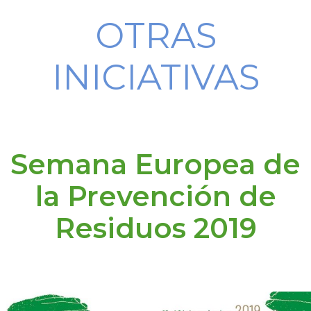
OTRAS
INICIATIVAS
Semana Europea de
la Prevención de
Residuos 2019