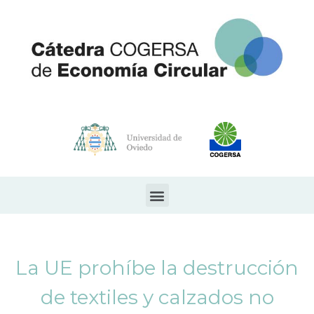
La UE prohíbe la destrucción
de textiles y calzados no