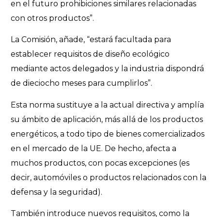
en el futuro prohibiciones similares relacionadas
con otros productos”.
La Comisión, añade, “estará facultada para
establecer requisitos de diseño ecológico
mediante actos delegados y la industria dispondrá
de dieciocho meses para cumplirlos”.
Esta norma sustituye a la actual directiva y amplía
su ámbito de aplicación, más allá de los productos
energéticos, a todo tipo de bienes comercializados
en el mercado de la UE. De hecho, afecta a
muchos productos, con pocas excepciones (es
decir, automóviles o productos relacionados con la
defensa y la seguridad).
También introduce nuevos requisitos, como la