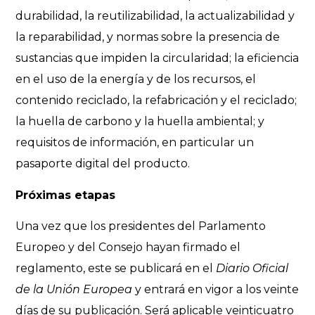
durabilidad, la reutilizabilidad, la actualizabilidad y
la reparabilidad, y normas sobre la presencia de
sustancias que impiden la circularidad; la eficiencia
en el uso de la energía y de los recursos, el
contenido reciclado, la refabricación y el reciclado;
la huella de carbono y la huella ambiental; y
requisitos de información, en particular un
pasaporte digital del producto.
Próximas etapas
Una vez que los presidentes del Parlamento
Europeo y del Consejo hayan firmado el
reglamento, este se publicará en el
Diario Oficial
de la Unión Europea
y entrará en vigor a los veinte
días de su publicación. Será aplicable veinticuatro