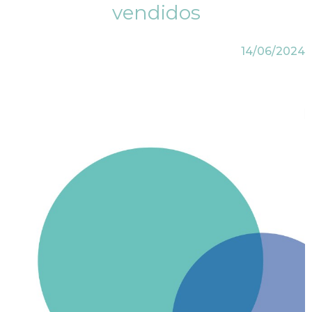
vendidos
14/06/2024