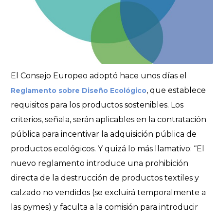
El Consejo Europeo adoptó hace unos días el
, que establece
Reglamento sobre Diseño Ecológico
requisitos para los productos sostenibles. Los
criterios, señala, serán aplicables en la contratación
pública para incentivar la adquisición pública de
productos ecológicos. Y quizá lo más llamativo: “El
nuevo reglamento introduce una prohibición
directa de la destrucción de productos textiles y
calzado no vendidos (se excluirá temporalmente a
las pymes) y faculta a la comisión para introducir