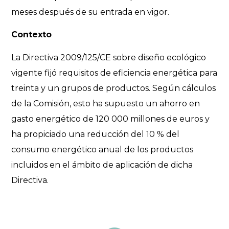
meses después de su entrada en vigor.
Contexto
La Directiva 2009/125/CE sobre diseño ecológico
vigente fijó requisitos de eficiencia energética para
treinta y un grupos de productos. Según cálculos
de la Comisión, esto ha supuesto un ahorro en
gasto energético de 120 000 millones de euros y
ha propiciado una reducción del 10 % del
consumo energético anual de los productos
incluidos en el ámbito de aplicación de dicha
Directiva.