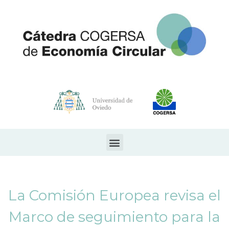
La Comisión Europea revisa el
Marco de seguimiento para la