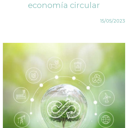
economía circular
15/05/2023