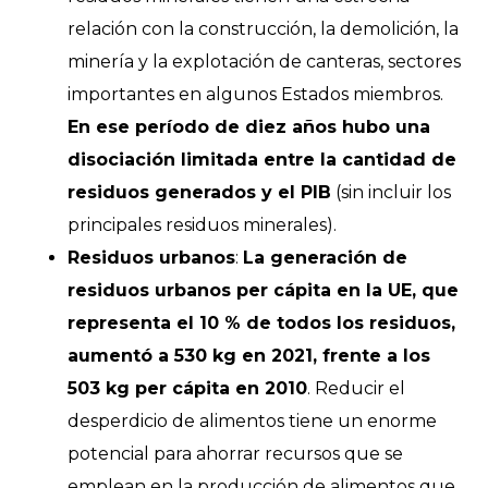
relación con la construcción, la demolición, la
minería y la explotación de canteras, sectores
importantes en algunos Estados miembros.
En ese período de diez años hubo una
disociación limitada entre la cantidad de
residuos generados y el PIB
(sin incluir los
principales residuos minerales).
Residuos urbanos
:
La generación de
residuos urbanos per cápita en la UE, que
representa el 10 % de todos los residuos,
aumentó a 530 kg en 2021, frente a los
503 kg per cápita en 2010
. Reducir el
desperdicio de alimentos tiene un enorme
potencial para ahorrar recursos que se
emplean en la producción de alimentos que