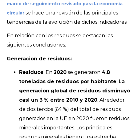
marco de seguimiento revisado para la economía
se hace una revisión de las principales
circular
tendencias de la evolución de dichos indicadores.
En relación con los residuos se destacan las
siguientes conclusiones:
Generación de residuos:
Residuos
: En
2020
se generaron
4,8
toneladas de residuos por habitante
.
La
generación global de residuos disminuyó
casi un 3 % entre 2010 y 2020
. Alrededor
de dos tercios (64 %) del total de residuos
generados en la UE en 2020 fueron residuos
minerales importantes. Los principales
residuos minerales tienen una estrecha