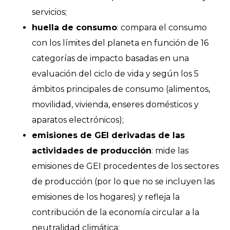
servicios;
huella de consumo
: compara el consumo
con los límites del planeta en función de 16
categorías de impacto basadas en una
evaluación del ciclo de vida y según los 5
ámbitos principales de consumo (alimentos,
movilidad, vivienda, enseres domésticos y
aparatos electrónicos);
emisiones de GEI derivadas de las
actividades de producción
: mide las
emisiones de GEI procedentes de los sectores
de producción (por lo que no se incluyen las
emisiones de los hogares) y refleja la
contribución de la economía circular a la
neutralidad climática;