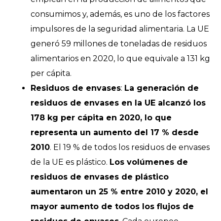
consumimos y, además, es uno de los factores
impulsores de la seguridad alimentaria. La UE
generó 59 millones de toneladas de residuos
alimentarios en 2020, lo que equivale a 131 kg
per cápita.
Residuos de envases
:
La generación de
residuos de envases en la UE alcanzó los
178 kg per cápita en 2020, lo que
representa un aumento del 17 % desde
2010
. El 19 % de todos los residuos de envases
de la UE es plástico.
Los volúmenes de
residuos de envases de plástico
aumentaron un 25 % entre 2010 y 2020, el
mayor aumento de todos los flujos de