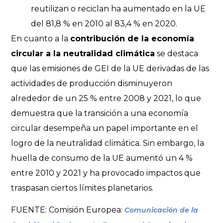
reutilizan o reciclan ha aumentado en la UE
del 81,8 % en 2010 al 83,4 % en 2020.
En cuanto a la
contribución de la economía
circular a la neutralidad climática
se destaca
que las emisiones de GEI de la UE derivadas de las
actividades de producción disminuyeron
alrededor de un 25 % entre 2008 y 2021, lo que
demuestra que la transición a una economía
circular desempeña un papel importante en el
logro de la neutralidad climática. Sin embargo, la
huella de consumo de la UE aumentó un 4 %
entre 2010 y 2021 y ha provocado impactos que
traspasan ciertos límites planetarios.
FUENTE: Comisión Europea:
Comunicación de la