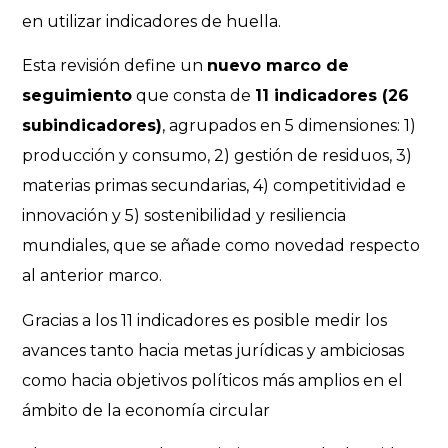
en utilizar indicadores de huella.
Esta revisión define un
nuevo marco de
seguimiento
que consta de
11 indicadores (26
subindicadores)
, agrupados en 5 dimensiones: 1)
producción y consumo, 2) gestión de residuos, 3)
materias primas secundarias, 4) competitividad e
innovación y 5) sostenibilidad y resiliencia
mundiales, que se añade como novedad respecto
al anterior marco.
Gracias a los 11 indicadores es posible medir los
avances tanto hacia metas jurídicas y ambiciosas
como hacia objetivos políticos más amplios en el
ámbito de la economía circular