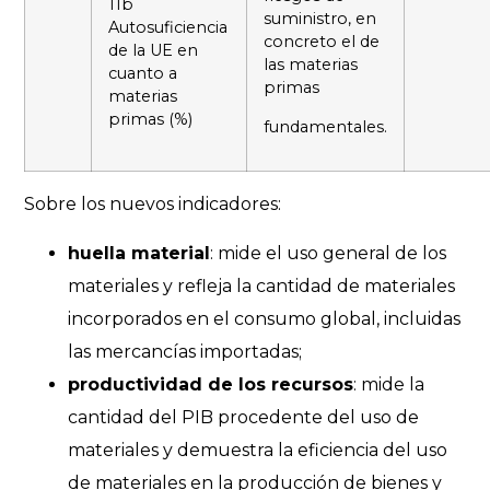
11b
suministro, en
Autosuficiencia
concreto el de
de la UE en
las materias
cuanto a
primas
materias
primas (%)
fundamentales.
Sobre los nuevos indicadores:
huella material
: mide el uso general de los
materiales y refleja la cantidad de materiales
incorporados en el consumo global, incluidas
las mercancías importadas;
productividad de los recursos
: mide la
cantidad del PIB procedente del uso de
materiales y demuestra la eficiencia del uso
de materiales en la producción de bienes y