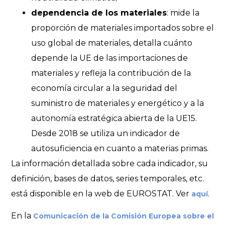
dependencia de los materiales
: mide la
proporción de materiales importados sobre el
uso global de materiales, detalla cuánto
depende la UE de las importaciones de
materiales y refleja la contribución de la
economía circular a la seguridad del
suministro de materiales y energético y a la
autonomía estratégica abierta de la UE15.
Desde 2018 se utiliza un indicador de
autosuficiencia en cuanto a materias primas.
La información detallada sobre cada indicador, su
definición, bases de datos, series temporales, etc.
está disponible en la web de EUROSTAT. Ver
.
aquí
En la
Comunicación de la Comisión Europea sobre el