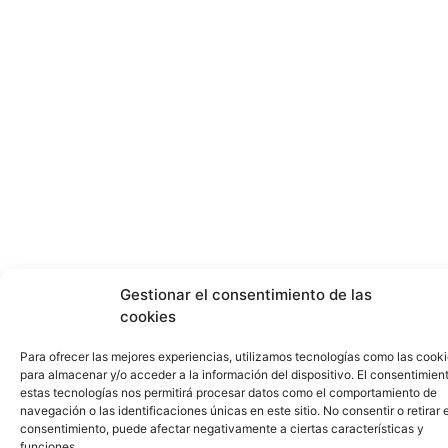
Gestionar el consentimiento de las
cookies
Para ofrecer las mejores experiencias, utilizamos tecnologías como las cook
para almacenar y/o acceder a la información del dispositivo. El consentimien
estas tecnologías nos permitirá procesar datos como el comportamiento de
navegación o las identificaciones únicas en este sitio. No consentir o retirar e
consentimiento, puede afectar negativamente a ciertas características y
funciones.