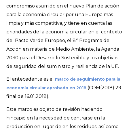
compromiso asumido en el nuevo Plan de acción
para la economía circular por una Europa más
limpia y más competitiva, y tiene en cuenta las
prioridades de la economía circular en el contexto
del Pacto Verde Europeo, el 8.º Programa de
Acción en materia de Medio Ambiente, la Agenda
2030 para el Desarrollo Sostenible y los objetivos
de seguridad del suministro y resiliencia de la UE.
El antecedente es el
marco de seguimiento para la
(COM(2018) 29
economía circular aprobado en 2018
final de 16.01.2018).
Este marco es objeto de revisión haciendo
hincapié en la necesidad de centrarse en la
producción en lugar de en los residuos, así como