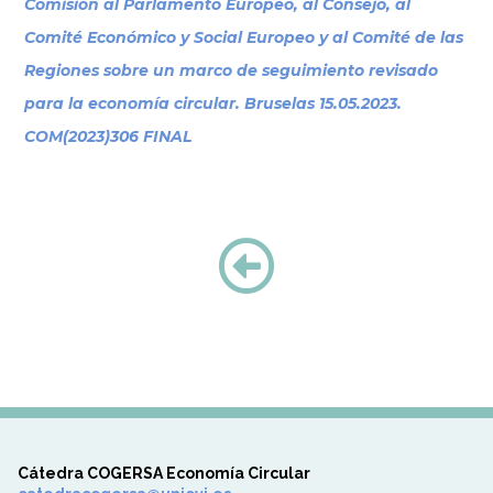
Comisión al Parlamento Europeo, al Consejo, al
Comité Económico y Social Europeo y al Comité de las
Regiones sobre un marco de seguimiento revisado
para la economía circular. Bruselas 15.05.2023.
COM(2023)306 FINAL
Cátedra COGERSA Economía Circular