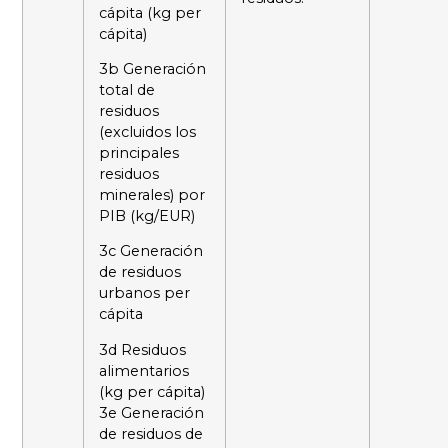
cápita (kg per
cápita)
3b Generación
total de
residuos
(excluidos los
principales
residuos
minerales) por
PIB (kg/EUR)
3c Generación
de residuos
urbanos per
cápita
3d Residuos
alimentarios
(kg per cápita)
3e Generación
de residuos de