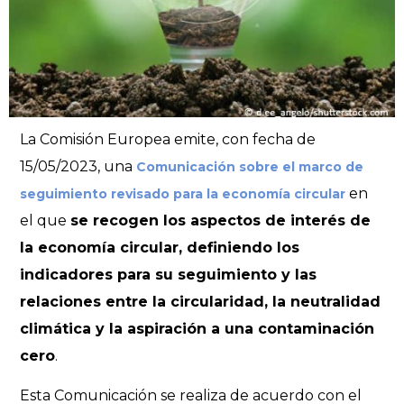
La Comisión Europea emite, con fecha de
15/05/2023, una
Comunicación sobre el marco de
en
seguimiento revisado para la economía circular
el que
se recogen los aspectos de interés de
la economía circular, definiendo los
indicadores para su seguimiento y las
relaciones entre la circularidad, la neutralidad
climática y la aspiración a una contaminación
cero
.
Esta Comunicación se realiza de acuerdo con el