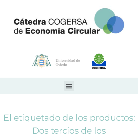
El etiquetado de los productos:
Dos tercios de los