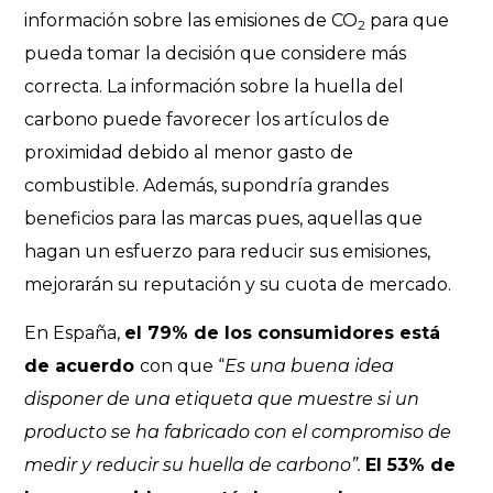
información sobre las emisiones de CO
para que
2
pueda tomar la decisión que considere más
correcta. La información sobre la huella del
carbono puede favorecer los artículos de
proximidad debido al menor gasto de
combustible. Además, supondría grandes
beneficios para las marcas pues, aquellas que
hagan un esfuerzo para reducir sus emisiones,
mejorarán su reputación y su cuota de mercado.
En España,
el 79% de los consumidores está
de acuerdo
con que “
Es una buena idea
disponer de una etiqueta que muestre si un
producto se ha fabricado con el compromiso de
medir y reducir su huella de carbono”.
El 53% de