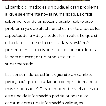
El cambio climático es, sin duda, el gran problema
al que se enfrenta hoy la humanidad. Es difícil
saber por dónde empezar a escribir sobre este
problema ya que afecta prácticamente a todos los
aspectos de la vida y a todos los niveles. Lo que sí
está claro es que esta crisis cada vez está más
presente en las decisiones de los consumidores a
la hora de escoger un producto en el
supermercado.
Los consumidores están exigiendo un cambio,
pero ¿hará que el ciudadano compre de manera
más responsable? Para comprender si el acceso a
este tipo de información podría brindar a los
consumidores una información valiosa, es