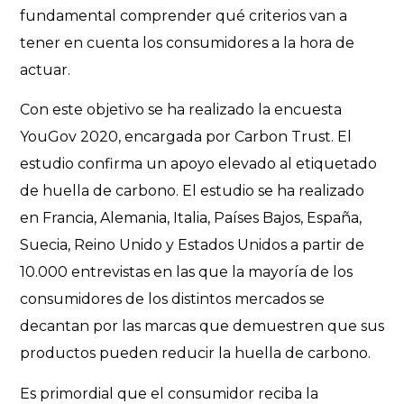
fundamental comprender qué criterios van a
tener en cuenta los consumidores a la hora de
actuar.
Con este objetivo se ha realizado la encuesta
YouGov 2020, encargada por Carbon Trust. El
estudio confirma un apoyo elevado al etiquetado
de huella de carbono. El estudio se ha realizado
en Francia, Alemania, Italia, Países Bajos, España,
Suecia, Reino Unido y Estados Unidos a partir de
10.000 entrevistas en las que la mayoría de los
consumidores de los distintos mercados se
decantan por las marcas que demuestren que sus
productos pueden reducir la huella de carbono.
Es primordial que el consumidor reciba la