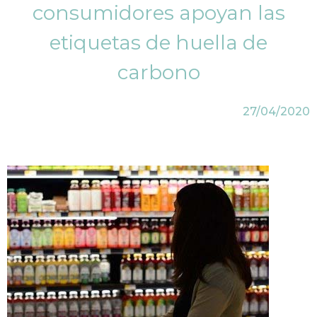
consumidores apoyan las
etiquetas de huella de
carbono
27/04/2020