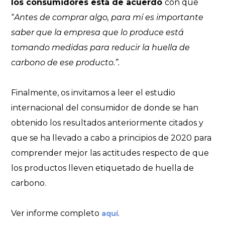
los consumidores está de acuerdo
con que
“
Antes de comprar algo, para mí es importante
saber que la empresa que lo produce
está
tomando medidas para reducir la huella de
carbono de ese producto.”.
Finalmente, os invitamos a leer el estudio
internacional del consumidor de donde se han
obtenido los resultados anteriormente citados y
que se ha llevado a cabo a principios de 2020 para
comprender mejor las actitudes respecto de que
los productos lleven etiquetado de huella de
carbono.
Ver informe completo
.
aquí