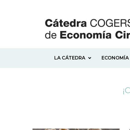
LA CÁTEDRA
ECONOMÍA 
¡