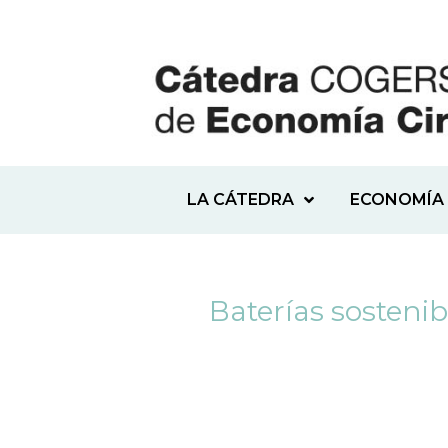
LA CÁTEDRA
ECONOMÍA 
Baterías sosteni