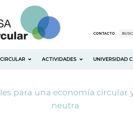
CONTACTO
CIRCULAR
ACTIVIDADES
UNIVERSIDAD C
bles para una economía circular
neutra