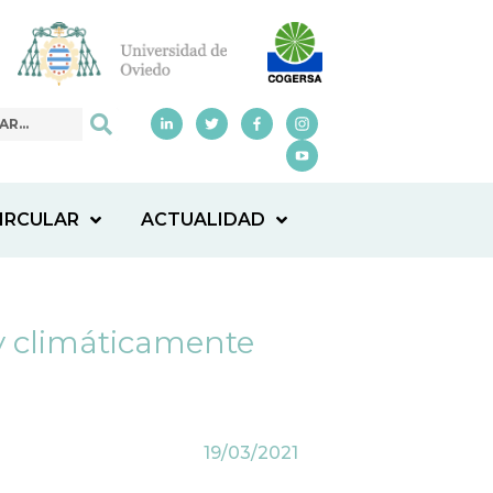
IRCULAR
ACTUALIDAD
 y climáticamente
19/03/2021